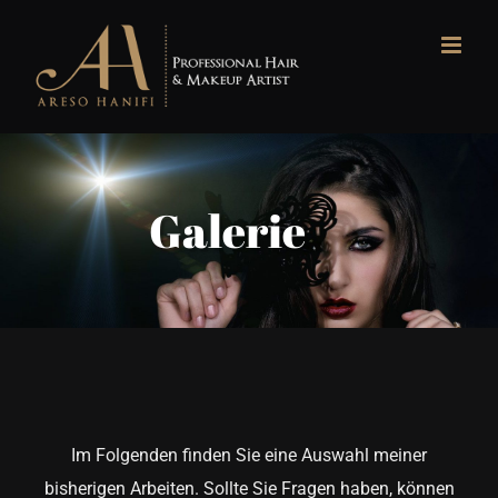
Galerie
Im Folgenden finden Sie eine Auswahl meiner
bisherigen Arbeiten. Sollte Sie Fragen haben, können