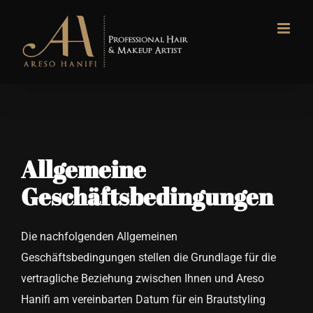
Zum
Inhalt
springen
Allgemeine
Geschäftsbedingungen
Die nachfolgenden Allgemeinen
Geschäftsbedingungen stellen die Grundlage für die
vertragliche Beziehung zwischen Ihnen und Areso
Hanifi am vereinbarten Datum für ein Brautstyling