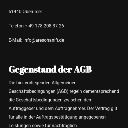
61440 Oberursel
Telefon + 49 178 208 37 26
E-Mail:
info@aresohanifi.de
Gegenstand der AGB
Die hier vorliegenden Allgemeinen
Geschäftsbedingungen (AGB) regeln dementsprechend
die Geschäftsbedingungen zwischen dem
Auftraggeber und dem Auftragnehmer. Der Vertrag gilt
für alle in der Auftragsbestätigung angegebenen
Leistungen sowie für nachträglich