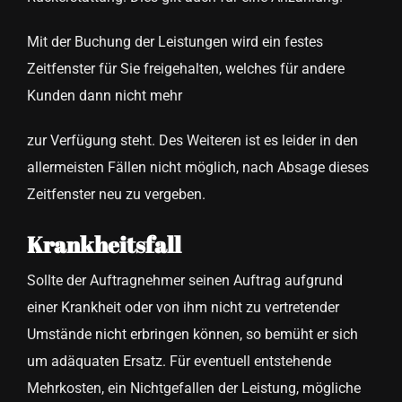
Mit der Buchung der Leistungen wird ein festes
Zeitfenster für Sie freigehalten, welches für andere
Kunden dann nicht mehr
zur Verfügung steht. Des Weiteren ist es leider in den
allermeisten Fällen nicht möglich, nach Absage dieses
Zeitfenster neu zu vergeben.
Krankheitsfall
Sollte der Auftragnehmer seinen Auftrag aufgrund
einer Krankheit oder von ihm nicht zu vertretender
Umstände nicht erbringen können, so bemüht er sich
um adäquaten Ersatz. Für eventuell entstehende
Mehrkosten, ein Nichtgefallen der Leistung, mögliche