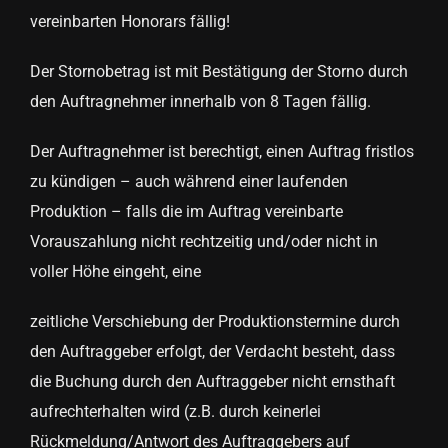
vereinbarten Honorars fällig!
Der Stornobetrag ist mit Bestätigung der Storno durch
den Auftragnehmer innerhalb von 8 Tagen fällig.
Der Auftragnehmer ist berechtigt, einen Auftrag fristlos
zu kündigen – auch während einer laufenden
Produktion – falls die im Auftrag vereinbarte
Vorauszahlung nicht rechtzeitig und/oder nicht in
voller Höhe eingeht, eine
zeitliche Verschiebung der Produktionstermine durch
den Auftraggeber erfolgt, der Verdacht besteht, dass
die Buchung durch den Auftraggeber nicht ernsthaft
aufrechterhalten wird (z.B. durch keinerlei
Rückmeldung/Antwort des Auftraggebers auf