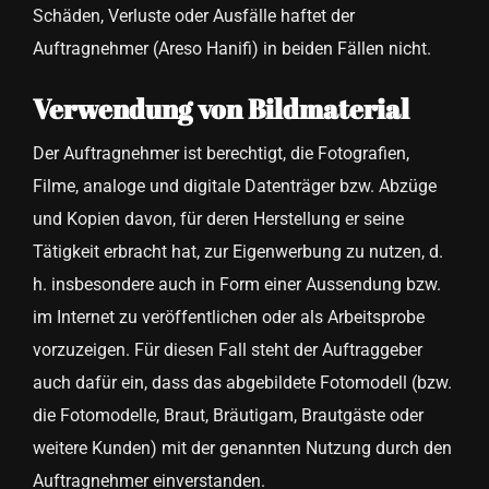
Schäden, Verluste oder Ausfälle haftet der
Auftragnehmer (Areso Hanifi) in beiden Fällen nicht.
Verwendung von Bildmaterial
Der Auftragnehmer ist berechtigt, die Fotografien,
Filme, analoge und digitale Datenträger bzw. Abzüge
und Kopien davon, für deren Herstellung er seine
Tätigkeit erbracht hat, zur Eigenwerbung zu nutzen, d.
h. insbesondere auch in Form einer Aussendung bzw.
im Internet zu veröffentlichen oder als Arbeitsprobe
vorzuzeigen. Für diesen Fall steht der Auftraggeber
auch dafür ein, dass das abgebildete Fotomodell (bzw.
die Fotomodelle, Braut, Bräutigam, Brautgäste oder
weitere Kunden) mit der genannten Nutzung durch den
Auftragnehmer einverstanden.