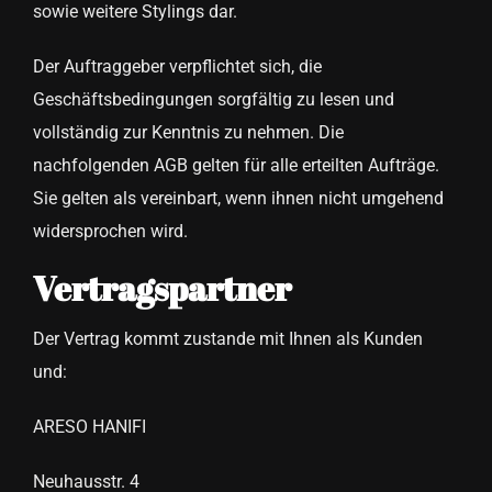
sowie weitere Stylings dar.
Der Auftraggeber verpflichtet sich, die
Geschäftsbedingungen sorgfältig zu lesen und
vollständig zur Kenntnis zu nehmen. Die
nachfolgenden AGB gelten für alle erteilten Aufträge.
Sie gelten als vereinbart, wenn ihnen nicht umgehend
widersprochen wird.
Vertragspartner
Der Vertrag kommt zustande mit Ihnen als Kunden
und:
ARESO HANIFI
Neuhausstr. 4