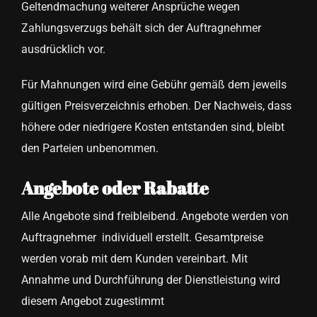
Geltendmachung weiterer Ansprüche wegen
Zahlungsverzugs behält sich der Auftragnehmer
ausdrücklich vor.
Für Mahnungen wird eine Gebühr gemäß dem jeweils
gültigen Preisverzeichnis erhoben. Der Nachweis, dass
höhere oder niedrigere Kosten entstanden sind, bleibt
den Parteien unbenommen.
Angebote oder Rabatte
Alle Angebote sind freibleibend. Angebote werden von
Auftragnehmer individuell erstellt. Gesamtpreise
werden vorab mit dem Kunden vereinbart. Mit
Annahme und Durchführung der Dienstleistung wird
diesem Angebot zugestimmt