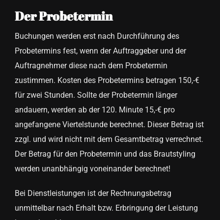
Der Probetermin
Buchungen werden erst nach Durchführung des
Probetermins fest, wenn der Auftraggeber und der
Auftragnehmer diese nach dem Probetermin
zustimmen. Kosten des Probetermins betragen 150,-€
für zwei Stunden. Sollte der Probetermin länger
andauern, werden ab der 120. Minute 15,-€ pro
angefangene Viertelstunde berechnet. Dieser Betrag ist
zzgl. und wird nicht mit dem Gesamtbetrag verrechnet.
Der Betrag für den Probetermin und das Brautstyling
werden unanbhängig voneinander berechnet!
Bei Dienstleistungen ist der Rechnungsbetrag
unmittelbar nach Erhalt bzw. Erbringung der Leistung