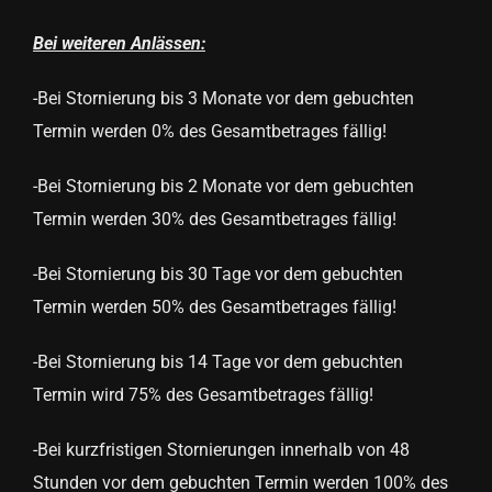
Bei weiteren Anlässen:
-Bei Stornierung bis 3 Monate vor dem gebuchten
Termin werden 0% des Gesamtbetrages fällig!
-Bei Stornierung bis 2 Monate vor dem gebuchten
Termin werden 30% des Gesamtbetrages fällig!
-Bei Stornierung bis 30 Tage vor dem gebuchten
Termin werden 50% des Gesamtbetrages fällig!
-Bei Stornierung bis 14 Tage vor dem gebuchten
Termin wird 75% des Gesamtbetrages fällig!
-Bei kurzfristigen Stornierungen innerhalb von 48
Stunden vor dem gebuchten Termin werden 100% des