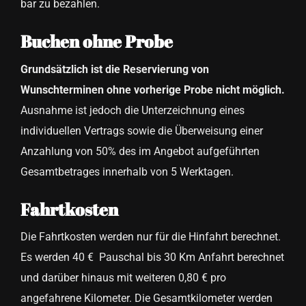
bar zu bezahlen.
Buchen ohne Probe
Grundsätzlich ist die Reservierung von
Wunschterminen ohne vorherige Probe nicht möglich.
Ausnahme ist jedoch die Unterzeichnung eines
individuellen Vertrags sowie die Überweisung einer
Anzahlung von 50% des im Angebot aufgeführten
Gesamtbetrages innerhalb von 5 Werktagen.
Fahrtkosten
Die Fahrtkosten werden nur für die Hinfahrt berechnet.
Es werden 40 €
Pauschal bis 30 Km Anfahrt berechnet
und darüber hinaus mit weiteren 0,80 € pro
angefahrene Kilometer. Die Gesamtkilometer werden