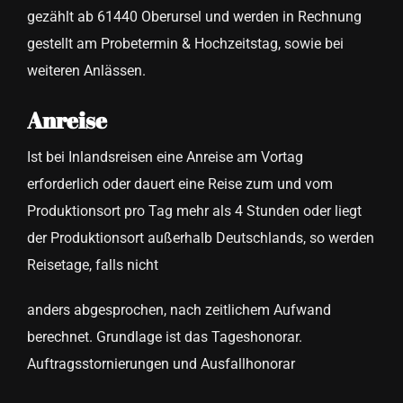
gezählt ab 61440 Oberursel und werden in Rechnung
gestellt am Probetermin & Hochzeitstag, sowie bei
weiteren Anlässen.
Anreise
Ist bei Inlandsreisen eine Anreise am Vortag
erforderlich oder dauert eine Reise zum und vom
Produktionsort pro Tag mehr als 4 Stunden oder liegt
der Produktionsort außerhalb Deutschlands, so werden
Reisetage, falls nicht
anders abgesprochen, nach zeitlichem Aufwand
berechnet. Grundlage ist das Tageshonorar.
Auftragsstornierungen und Ausfallhonorar