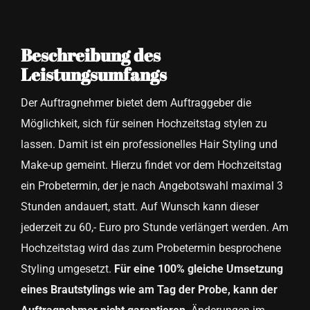
Beschreibung des
Leistungsumfangs
Der Auftragnehmer bietet dem Auftraggeber die
Möglichkeit, sich für seinen Hochzeitstag stylen zu
lassen. Damit ist ein professionelles Hair Styling und
Make-up gemeint. Hierzu findet vor dem Hochzeitstag
ein Probetermin, der je nach Angebotswahl maximal 3
Stunden andauert, statt. Auf Wunsch kann dieser
jederzeit zu 60,- Euro pro Stunde verlängert werden. Am
Hochzeitstag wird das zum Probetermin besprochene
Styling umgesetzt.
Für eine 100%
gleiche Umsetzung
eines Brautstylings wie am Tag der Probe, kann der