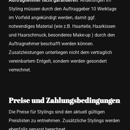
Auftragnehmer nicht garantieren
. Änderungen im
Styling müssen durch den Auftraggeber 10 Werktage
im Vorfeld angekündigt werden, damit ggf.
notwendiges Material (wie z.B. Haarteile, Haarkissen
und Haarschmuck, besonderes Make-up ) durch den
Auftragnehmer beschafft werden können.
Zusatzleistungen unterliegen nicht dem vertraglich
vereinbartem Entgelt, sondern werden gesondert
verrechnet.
Preise und Zahlungsbedingungen
Die Preise für Stylings sind den aktuell gültigen
Preislisten zu entnehmen. Zusätzliche Stylings werden
ebenfalls separat berechnet.