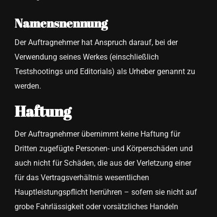
Namensnennung
Der Auftragnehmer hat Anspruch darauf, bei der
Verwendung seines Werkes (einschließlich
Testshootings und Editorials) als Urheber genannt zu
werden.
Haftung
Der Auftragnehmer übernimmt keine Haftung für
Dritten zugefügte Personen- und Körperschäden und
auch nicht für Schäden, die aus der Verletzung einer
für das Vertragsverhältnis wesentlichen
Hauptleistungspflicht herrühren – sofern sie nicht auf
grobe Fahrlässigkeit oder vorsätzliches Handeln