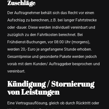
Zuschläge
Der Auftragnehmer behält sich das Recht vor einen
Aufschlag zu berechnen, z.B. bei langer Fahrtstrecke
oder -dauer. Diese werden individuell vereinbart und
zuzüglich zu den Fahrtkosten berechnet. Bei
Frühdienst-Buchungen, vor 08:00 Uhr (morgens),
werden 20,- Euro je angefangene Stunde erhoben.
Gesamtpreise und gesonderte Pakete werden jedoch
vorab mit dem Kunden/ Auftraggeber besprochen und
vereinbart.
Kündigung / Stornierung
von Leistungen
Eine Vertragsauflösung, gleich ob durch Rücktritt oder