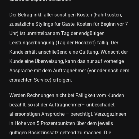
Der Betrag inkl. aller sonstigen Kosten (Fahrtkosten,
zusätzliche Stylings für Gäste, Kosten für Beginn vor 7
Uhr) ist unmittelbar am Tag der endgültigen
Leistungserbringung (Tag der Hochzeit) fällig. Der
Kunde erhält anschließend eine Quittung. Wünscht der
Kunde eine Überweisung, kann das nur auf vorherige
Absprache mit dem Auftragnehmer (vor oder nach dem
erbrachten Service) erfolgen.
Werden Rechnungen nicht bei Fälligkeit vom Kunden
bezahlt, so ist der Auftragnehmer– unbeschadet
allersonstigen Ansprüche – berechtigt, Verzugszinsen
in Höhe von 5 Prozentpunkten über dem jeweils
gültigen Basiszinssatz geltend zu machen. Die