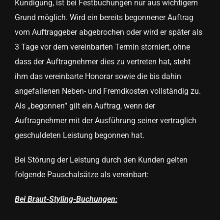
Kündigung, ist bei Festbuchungen nur aus wichtigem
Grund möglich. Wird ein bereits begonnener Auftrag
vom Auftraggeber abgebrochen oder wird er später als
3 Tage vor dem vereinbarten Termin storniert, ohne
dass der Auftragnehmer dies zu vertreten hat, steht
ihm das vereinbarte Honorar sowie die bis dahin
angefallenen Neben- und Fremdkosten vollständig zu.
Als „begonnen“ gilt ein Auftrag, wenn der
Auftragnehmer mit der Ausführung seiner vertraglich
geschuldeten Leistung begonnen hat.
Bei Störung der Leistung durch den Kunden gelten
folgende Pauschalsätze als vereinbart:
Bei Braut-Styling-Buchungen: