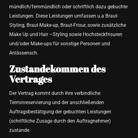
mündlich/fernmündlich oder schriftlich dazu gebuchte
Leistungen. Diese Leistungen umfassen u.a Braut-
Styling, Braut-Make-up, Braut-Frisur, sowie zusätzliche
Make Up und Hair –Styling sowie Hochsteckfrisuren
und/oder Make-ups für sonstige Personen und
Anlässensch.
Zustandekommen des
Vertrages
Der Vertrag kommt durch Ihre verbindliche
Terminreservierung und der anschließenden
Auftragsbestätigung der gebuchten Leistungen
(schriftliche Zusage durch den Auftragnehmer)
zustande.