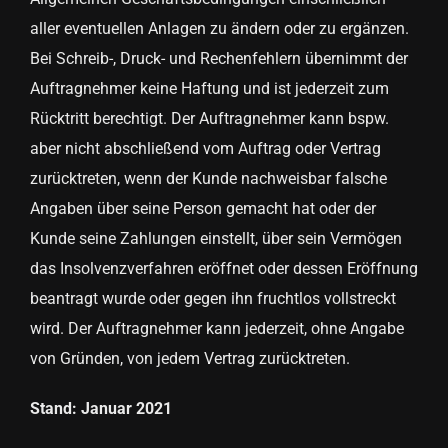
aller eventuellen Anlagen zu ändern oder zu ergänzen.
Bei Schreib-, Druck- und Rechenfehlern übernimmt der
Auftragnehmer keine Haftung und ist jederzeit zum
Rücktritt berechtigt. Der Auftragnehmer kann bspw.
aber nicht abschließend vom Auftrag oder Vertrag
zurücktreten, wenn der Kunde nachweisbar falsche
Angaben über seine Person gemacht hat oder der
Kunde seine Zahlungen einstellt, über sein Vermögen
das Insolvenzverfahren eröffnet oder dessen Eröffnung
beantragt wurde oder gegen ihn fruchtlos vollstreckt
wird. Der Auftragnehmer kann jederzeit, ohne Angabe
von Gründen, von jedem Vertrag zurücktreten.
Stand: Januar 2021