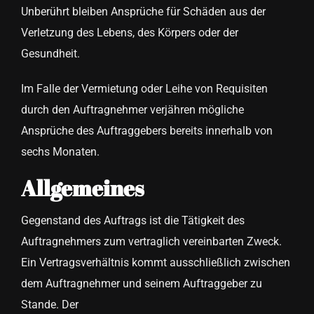
Unberührt bleiben Ansprüche für Schäden aus der
Verletzung des Lebens, des Körpers oder der
Gesundheit.
Im Falle der Vermietung oder Leihe von Requisiten
durch den Auftragnehmer verjähren mögliche
Ansprüche des Auftraggebers bereits innerhalb von
sechs Monaten.
Allgemeines
Gegenstand des Auftrags ist die Tätigkeit des
Auftragnehmers zum vertraglich vereinbarten Zweck.
Ein Vertragsverhältnis kommt ausschließlich zwischen
dem Auftragnehmer und seinem Auftraggeber zu
Stande. Der