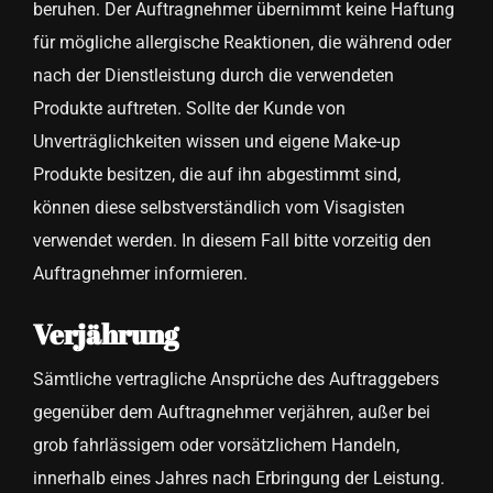
beruhen. Der Auftragnehmer übernimmt keine Haftung
für mögliche allergische Reaktionen, die während oder
nach der Dienstleistung durch die verwendeten
Produkte auftreten. Sollte der Kunde von
Unverträglichkeiten wissen und eigene Make-up
Produkte besitzen, die auf ihn abgestimmt sind,
können diese selbstverständlich vom Visagisten
verwendet werden. In diesem Fall bitte vorzeitig den
Auftragnehmer informieren.
Verjährung
Sämtliche vertragliche Ansprüche des Auftraggebers
gegenüber dem Auftragnehmer verjähren, außer bei
grob fahrlässigem oder vorsätzlichem Handeln,
innerhalb eines Jahres nach Erbringung der Leistung.