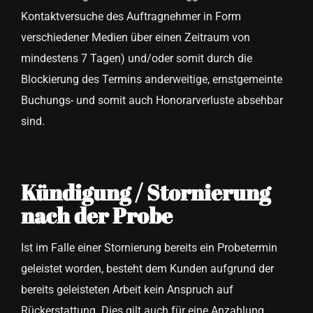
Kontaktversuche des Auftragnehmer in Form
verschiedener Medien über einen Zeitraum von
mindestens 7 Tagen) und/oder somit durch die
Blockierung des Termins anderweitige, ernstgemeinte
Buchungs- und somit auch Honorarverluste absehbar
sind.
Kündigung / Stornierung
nach der Probe
Ist im Falle einer Stornierung bereits ein Probetermin
geleistet worden, besteht dem Kunden aufgrund der
bereits geleisteten Arbeit kein Anspruch auf
Rückerstattung. Dies gilt auch für eine Anzahlung.