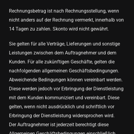
Rechnungsbetrag ist nach Rechnungsstellung, wenn
nicht anders auf der Rechnung vermerkt, innerhalb von
14 Tagen zu zahlen. Skonto wird nicht gewährt.
Sie gelten für alle Verträge, Lieferungen und sonstige
Leistungen zwischen dem Auftragnehmer und dem
Kunden. Für alle zukünftigen Geschäfte, gelten die
nachfolgenden allgemeinen Geschäftsbedingungen.
Abweichende Bedingungen können vereinbart werden.
Diese werden jedoch vor Erbringung der Dienstleistung
mit dem Kunden kommuniziert und vereinbart. Diese
gelten, wenn nicht ausdrücklich und schriftlich vor
Erbringung der Dienstleistung widersprochen wird.
Der Auftragnehmer ist jederzeit berechtigt diese
Allgemeinen Geschäftsbedingungen einschließlich